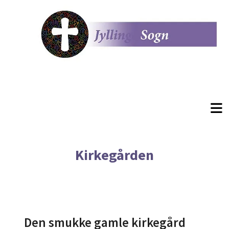
Kirkegården
Den smukke gamle kirkegård