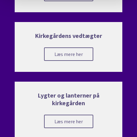
Kirkegårdens vedtægter
Læs mere her
Lygter og lanterner på
kirkegården
Læs mere her